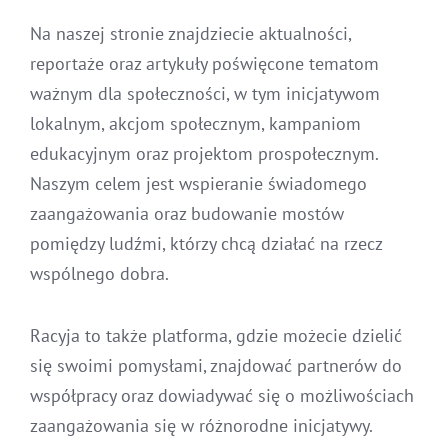
Na naszej stronie znajdziecie aktualności,
reportaże oraz artykuły poświęcone tematom
ważnym dla społeczności, w tym inicjatywom
lokalnym, akcjom społecznym, kampaniom
edukacyjnym oraz projektom prospołecznym.
Naszym celem jest wspieranie świadomego
zaangażowania oraz budowanie mostów
pomiędzy ludźmi, którzy chcą działać na rzecz
wspólnego dobra.
Racyja to także platforma, gdzie możecie dzielić
się swoimi pomysłami, znajdować partnerów do
współpracy oraz dowiadywać się o możliwościach
zaangażowania się w różnorodne inicjatywy.