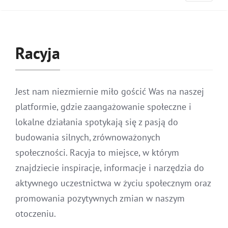
Racyja
Jest nam niezmiernie miło gościć Was na naszej
platformie, gdzie zaangażowanie społeczne i
lokalne działania spotykają się z pasją do
budowania silnych, zrównoważonych
społeczności. Racyja to miejsce, w którym
znajdziecie inspiracje, informacje i narzędzia do
aktywnego uczestnictwa w życiu społecznym oraz
promowania pozytywnych zmian w naszym
otoczeniu.