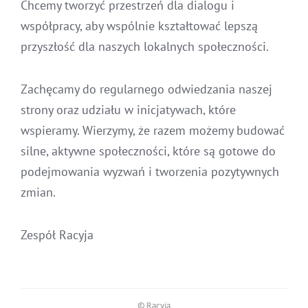
Chcemy tworzyć przestrzeń dla dialogu i
współpracy, aby wspólnie kształtować lepszą
przyszłość dla naszych lokalnych społeczności.
Zachęcamy do regularnego odwiedzania naszej
strony oraz udziału w inicjatywach, które
wspieramy. Wierzymy, że razem możemy budować
silne, aktywne społeczności, które są gotowe do
podejmowania wyzwań i tworzenia pozytywnych
zmian.
Zespół Racyja
© Racyja